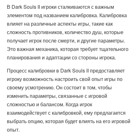
В Dark Souls II игроки сталкиваются с важным
элементом под названием калибровка. Калибровка
влияет на различные аспекты игры, такие как
сложность противников, количество душ, которые
получает игрок после смерти, и другие параметры.
Это важная механика, которая требует тщательного
планирования и адаптации со стороны игрока.
Процесс калибровки в Dark Souls II предоставляет
игроку возможность настроить свой опыт игры по
своему усмотрению. Он состоит в том, чтобы
изменить параметры, связанные с игровой
сложностью и балансом. Когда игрок
взаимодействует с калибровкой, ему предлагается
выбрать опцию, которая будет влиять на его игровой
опыт.