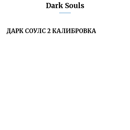
Dark Souls
ДАРК СОУЛС 2 КАЛИБРОВКА