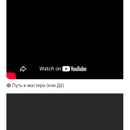
🔴 Путь в мастера (или Д2)