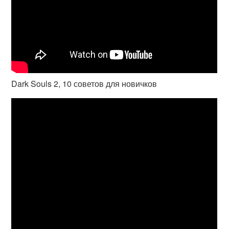
Dark Souls 2, 10 советов для новичков