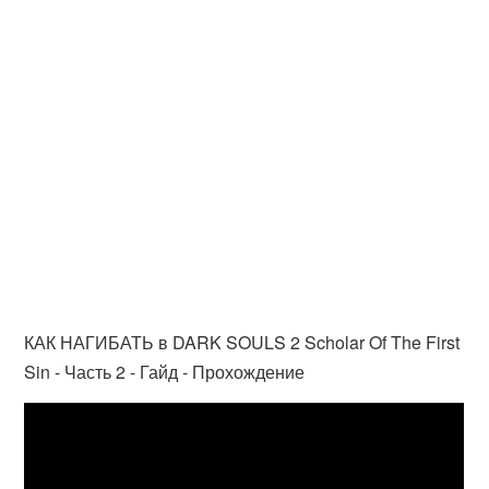
КАК НАГИБАТЬ в DARK SOULS 2 Scholar Of The First
Sin - Часть 2 - Гайд - Прохождение