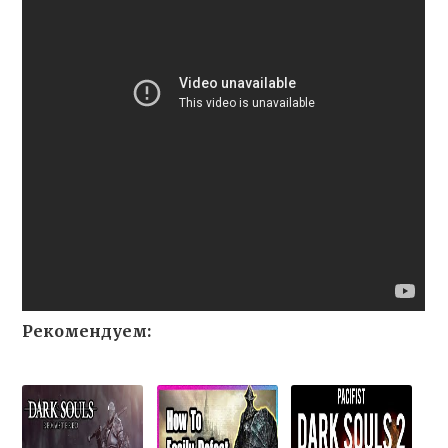
Рекомендуем: