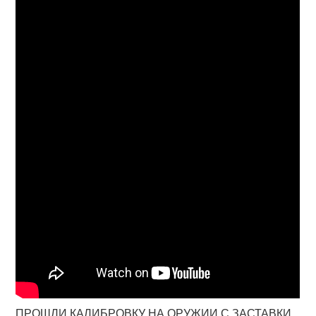
ПРОШЛИ КАЛИБРОВКУ НА ОРУЖИИ С ЗАСТАВКИ