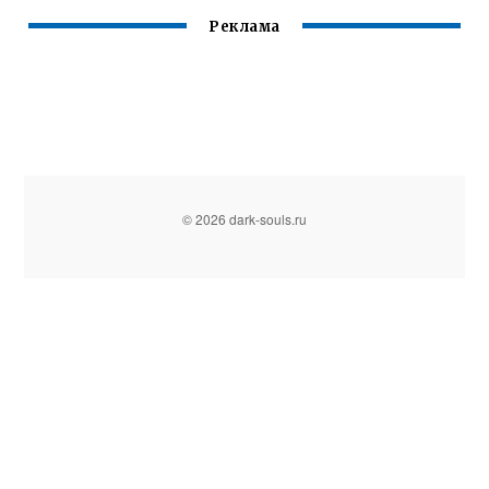
Реклама
© 2026 dark-souls.ru