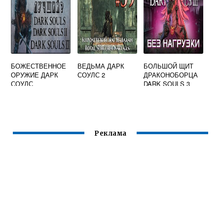
БОЖЕСТВЕННОЕ
ВЕДЬМА ДАРК
БОЛЬШОЙ ЩИТ
ОРУЖИЕ ДАРК
СОУЛС 2
ДРАКОНОБОРЦА
СОУЛС
DARK SOULS 3
Реклама