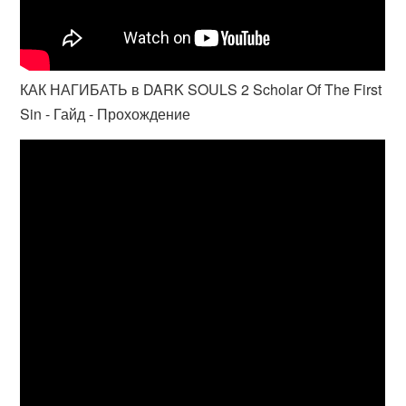
КАК НАГИБАТЬ в DARK SOULS 2 Scholar Of The First
Sin - Гайд - Прохождение