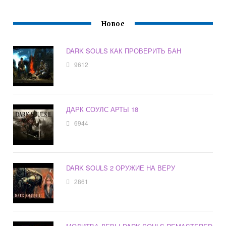
Новое
DARK SOULS КАК ПРОВЕРИТЬ БАН
9612
ДАРК СОУЛС АРТЫ 18
6944
DARK SOULS 2 ОРУЖИЕ НА ВЕРУ
2861