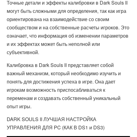
Точные детали и эффекты калибровки в Dark Souls II
могут быть сложными для определения, так как игра
ориентирована на взаимодействие со своим
сообществом и на собственные расчеты игроков. Это
означает, что информация об изменении параметров
и их эффектах может быть неполной или
субъективной.
Калибровка в Dark Souls II представляет собой
важный механизм, который необходимо изучить и
понять для достижения успеха в игре. Она дает
игрокам возможность приспосабливаться к
переменам и создавать собственный уникальный
опыт игры.
DARK SOULS II ЛУЧШАЯ НАСТРОЙКА
УПРАВЛЕНИЯ ДЛЯ PC (КАК В DS1 и DS3)