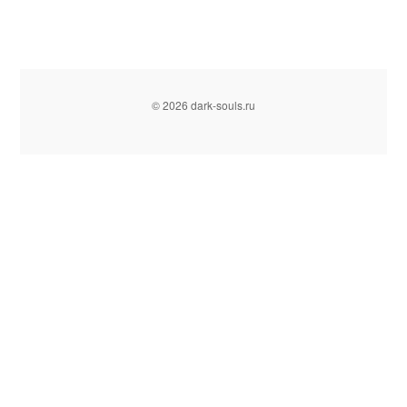
© 2026 dark-souls.ru