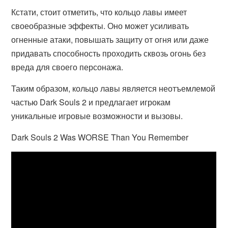
Кстати, стоит отметить, что кольцо лавы имеет
своеобразные эффекты. Оно может усиливать
огненные атаки, повышать защиту от огня или даже
придавать способность проходить сквозь огонь без
вреда для своего персонажа.
Таким образом, кольцо лавы является неотъемлемой
частью Dark Souls 2 и предлагает игрокам
уникальные игровые возможности и вызовы.
Dark Souls 2 Was WORSE Than You Remember