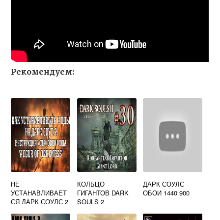
Рекомендуем:
НЕ
КОЛЬЦО
ДАРК СОУЛС
УСТАНАВЛИВАЕТ
ГИГАНТОВ DARK
ОБОИ 1440 900
СЯ ДАРК СОУЛС 2
SOULS 2