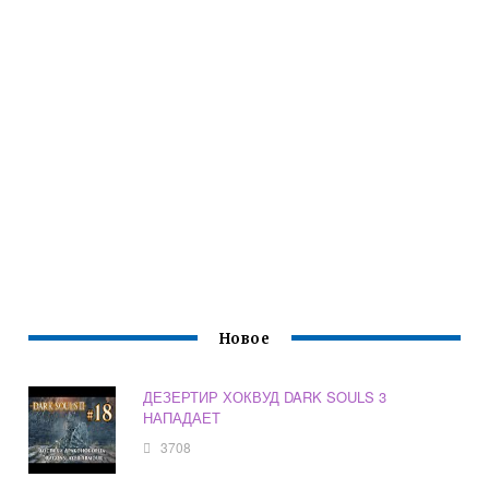
Новое
ДЕЗЕРТИР ХОКВУД DARK SOULS 3
НАПАДАЕТ
3708