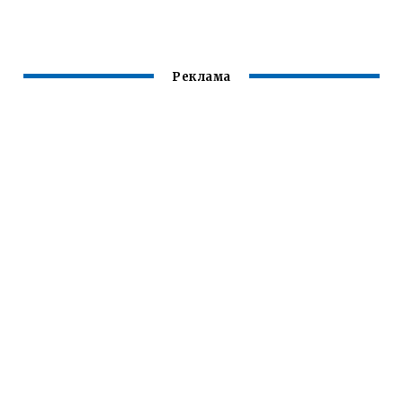
Реклама