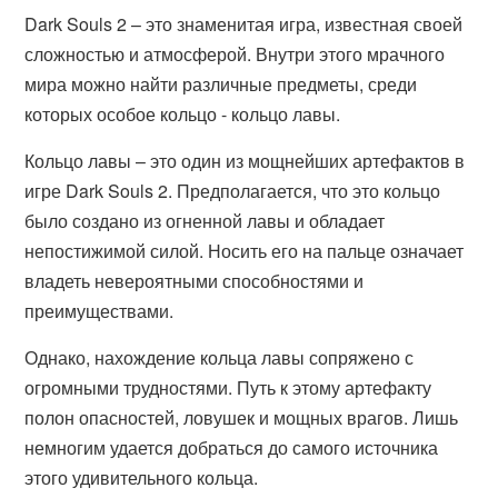
Dark Souls 2 – это знаменитая игра, известная своей
сложностью и атмосферой. Внутри этого мрачного
мира можно найти различные предметы, среди
которых особое кольцо - кольцо лавы.
Кольцо лавы – это один из мощнейших артефактов в
игре Dark Souls 2. Предполагается, что это кольцо
было создано из огненной лавы и обладает
непостижимой силой. Носить его на пальце означает
владеть невероятными способностями и
преимуществами.
Однако, нахождение кольца лавы сопряжено с
огромными трудностями. Путь к этому артефакту
полон опасностей, ловушек и мощных врагов. Лишь
немногим удается добраться до самого источника
этого удивительного кольца.