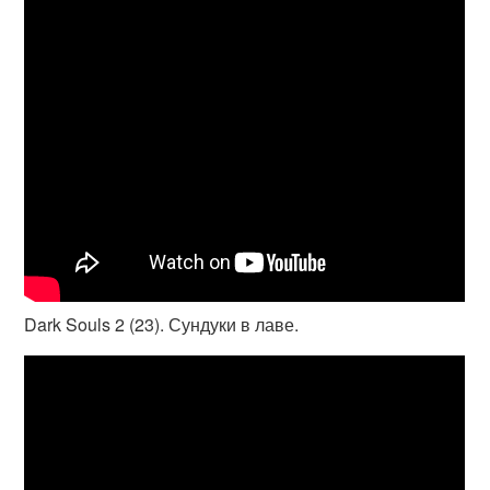
Dark Souls 2 (23). Сундуки в лаве.