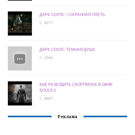
ДАРК СОУЛС 1 ОХРАННАЯ ПЛЕТЬ
6377
ДАРК СОУЛС ТЕМНАЯ ДУША
3344
КАК РАЗБУДИТЬ СКОРПИОНА В DARK
SOULS 2
8967
Реклама