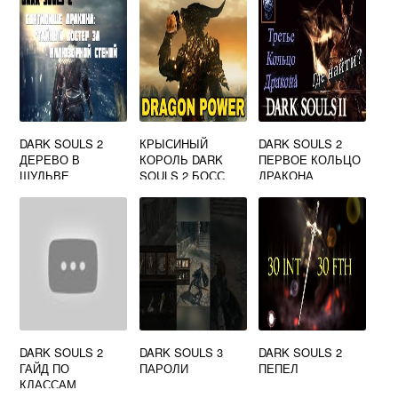
DARK SOULS 2
КРЫСИНЫЙ
DARK SOULS 2
ДЕРЕВО В
КОРОЛЬ DARK
ПЕРВОЕ КОЛЬЦО
ШУЛЬВЕ
SOULS 2 БОСС
ДРАКОНА
DARK SOULS 2
DARK SOULS 3
DARK SOULS 2
ГАЙД ПО
ПАРОЛИ
ПЕПЕЛ
КЛАССАМ