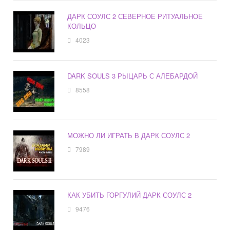
ДАРК СОУЛС 2 СЕВЕРНОЕ РИТУАЛЬНОЕ
КОЛЬЦО
4023
DARK SOULS 3 РЫЦАРЬ С АЛЕБАРДОЙ
8558
МОЖНО ЛИ ИГРАТЬ В ДАРК СОУЛС 2
7989
КАК УБИТЬ ГОРГУЛИЙ ДАРК СОУЛС 2
9476