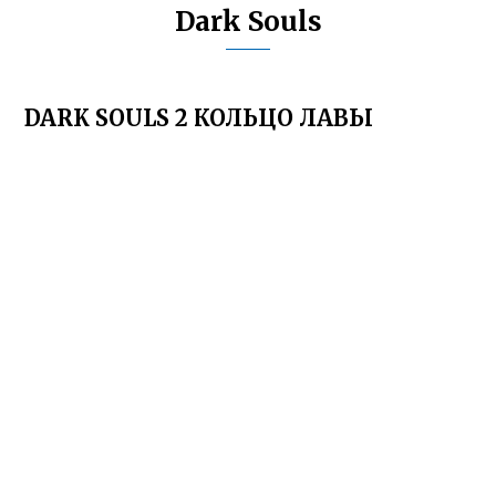
Dark Souls
DARK SOULS 2 КОЛЬЦО ЛАВЫ