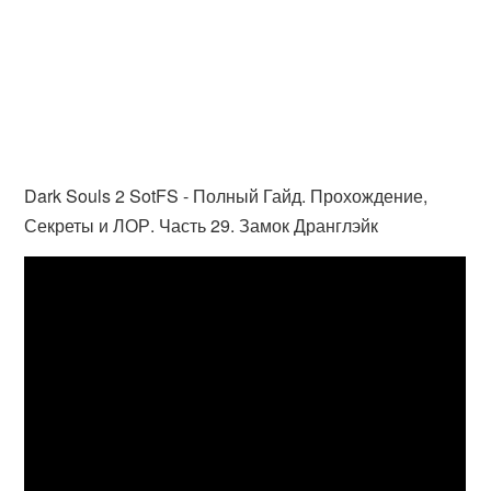
Dark Souls 2 SotFS - Полный Гайд. Прохождение,
Секреты и ЛОР. Часть 29. Замок Дранглэйк