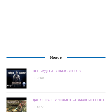
Новое
ВСЕ ЧУДЕСА В DARK SOULS 2
2260
ДАРК СОУЛС 2 ЛОХМОТЬЯ ЗАКЛЮЧЕННОГО
1877