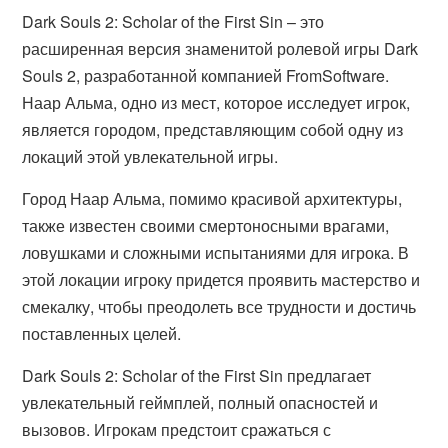
Dark Souls 2: Scholar of the First Sin – это
расширенная версия знаменитой ролевой игры Dark
Souls 2, разработанной компанией FromSoftware.
Наар Альма, одно из мест, которое исследует игрок,
является городом, представляющим собой одну из
локаций этой увлекательной игры.
Город Наар Альма, помимо красивой архитектуры,
также известен своими смертоносными врагами,
ловушками и сложными испытаниями для игрока. В
этой локации игроку придется проявить мастерство и
смекалку, чтобы преодолеть все трудности и достичь
поставленных целей.
Dark Souls 2: Scholar of the First Sin предлагает
увлекательный геймплей, полный опасностей и
вызовов. Игрокам предстоит сражаться с