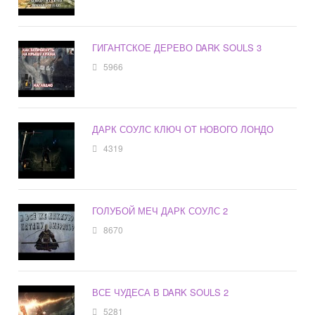
ГИГАНТСКОЕ ДЕРЕВО DARK SOULS 3
5966
ДАРК СОУЛС КЛЮЧ ОТ НОВОГО ЛОНДО
4319
ГОЛУБОЙ МЕЧ ДАРК СОУЛС 2
8670
ВСЕ ЧУДЕСА В DARK SOULS 2
5281