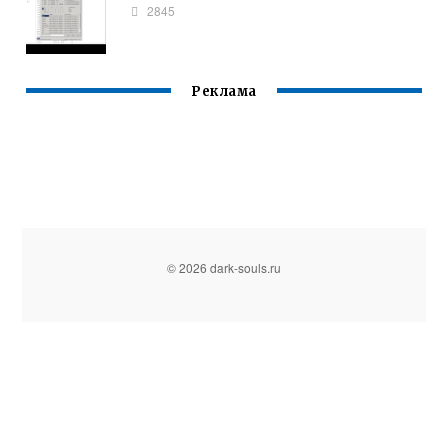
2845
Реклама
© 2026 dark-souls.ru