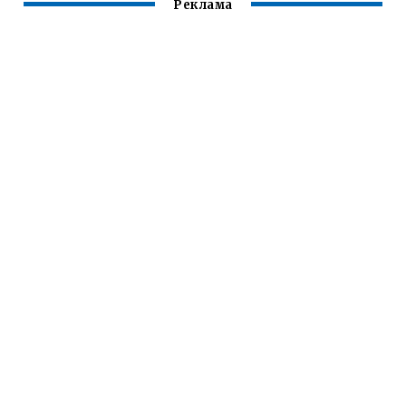
Реклама