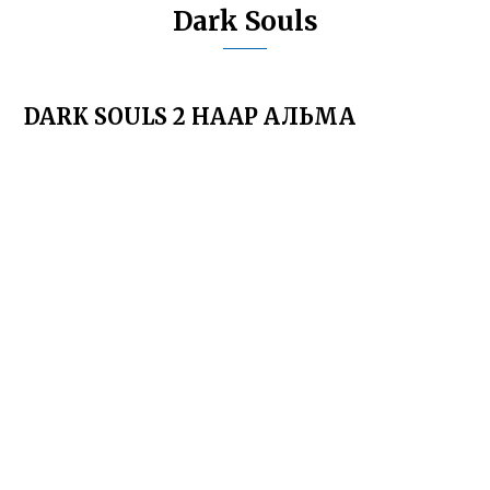
Dark Souls
DARK SOULS 2 НААР АЛЬМА