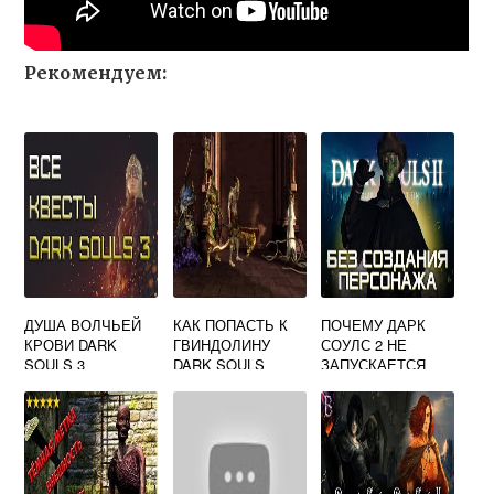
Рекомендуем:
ДУША ВОЛЧЬЕЙ
КАК ПОПАСТЬ К
ПОЧЕМУ ДАРК
КРОВИ DARK
ГВИНДОЛИНУ
СОУЛС 2 НЕ
SOULS 3
DARK SOULS
ЗАПУСКАЕТСЯ
REMASTERED