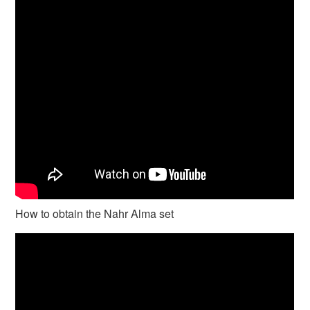
How to obtain the Nahr Alma set