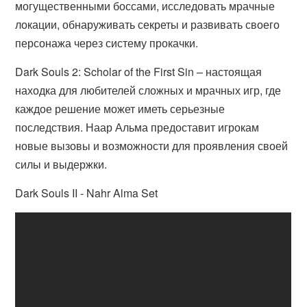
могущественными боссами, исследовать мрачные
локации, обнаруживать секреты и развивать своего
персонажа через систему прокачки.
Dark Souls 2: Scholar of the First Sin – настоящая
находка для любителей сложных и мрачных игр, где
каждое решение может иметь серьезные
последствия. Наар Альма предоставит игрокам
новые вызовы и возможности для проявления своей
силы и выдержки.
Dark Souls II - Nahr Alma Set