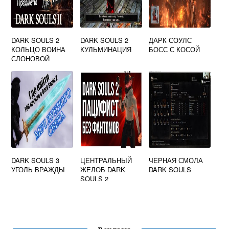
DARK SOULS 2
DARK SOULS 2
ДАРК СОУЛС
КОЛЬЦО ВОИНА
КУЛЬМИНАЦИЯ
БОСС С КОСОЙ
СЛОНОВОЙ
КОСТИ
DARK SOULS 3
ЦЕНТРАЛЬНЫЙ
ЧЕРНАЯ СМОЛА
УГОЛЬ ВРАЖДЫ
ЖЕЛОБ DARK
DARK SOULS
SOULS 2