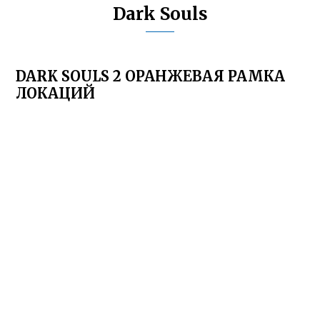
Dark Souls
DARK SOULS 2 ОРАНЖЕВАЯ РАМКА
ЛОКАЦИЙ