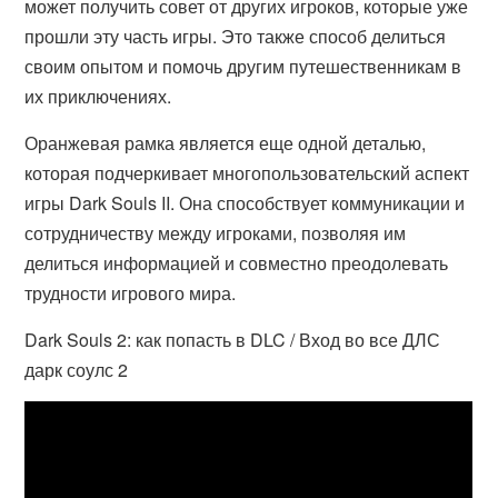
может получить совет от других игроков, которые уже
прошли эту часть игры. Это также способ делиться
своим опытом и помочь другим путешественникам в
их приключениях.
Оранжевая рамка является еще одной деталью,
которая подчеркивает многопользовательский аспект
игры Dark Souls II. Она способствует коммуникации и
сотрудничеству между игроками, позволяя им
делиться информацией и совместно преодолевать
трудности игрового мира.
Dark Souls 2: как попасть в DLC / Вход во все ДЛС
дарк соулс 2