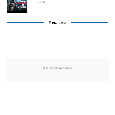
9726
Реклама
© 2026 dark-souls.ru