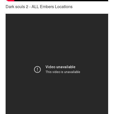
Dark souls 2 - ALL Embers Locations