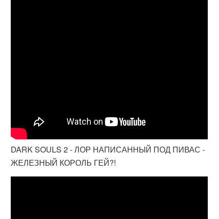
DARK SOULS 2 - ЛОР НАПИСАННЫЙ ПОД ПИВАС -
ЖЕЛЕЗНЫЙ КОРОЛЬ ГЕЙ?!