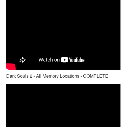
Dark Souls 2 - All Memory Locations - COMPLETE