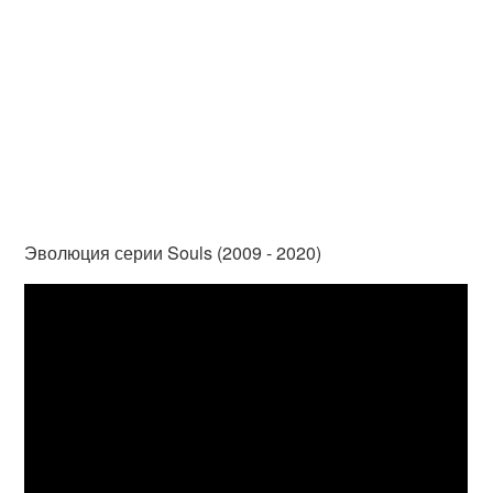
Эволюция серии Souls (2009 - 2020)