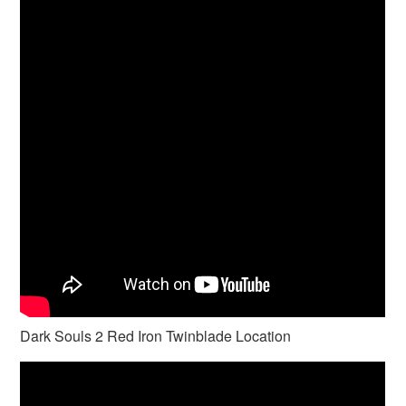
Dark Souls 2 Red Iron Twinblade Location