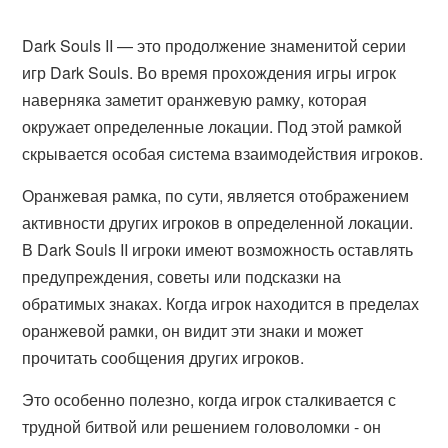
Dark Souls II — это продолжение знаменитой серии
игр Dark Souls. Во время прохождения игры игрок
наверняка заметит оранжевую рамку, которая
окружает определенные локации. Под этой рамкой
скрывается особая система взаимодействия игроков.
Оранжевая рамка, по сути, является отображением
активности других игроков в определенной локации.
В Dark Souls II игроки имеют возможность оставлять
предупреждения, советы или подсказки на
обратимых знаках. Когда игрок находится в пределах
оранжевой рамки, он видит эти знаки и может
прочитать сообщения других игроков.
Это особенно полезно, когда игрок сталкивается с
трудной битвой или решением головоломки - он