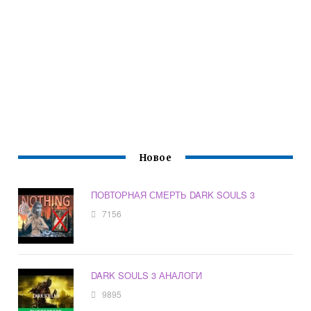
Новое
ПОВТОРНАЯ СМЕРТЬ DARK SOULS 3
7156
DARK SOULS 3 АНАЛОГИ
9895