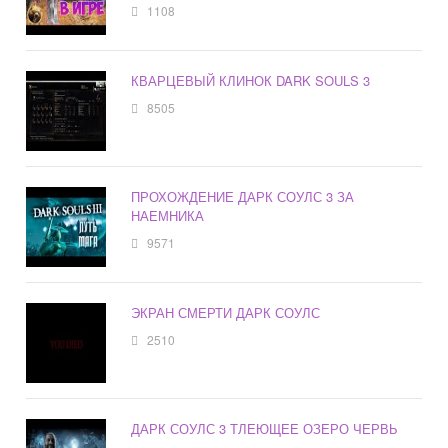
1108
КВАРЦЕВЫЙ КЛИНОК DARK SOULS 3
8505
ПРОХОЖДЕНИЕ ДАРК СОУЛС 3 ЗА
НАЕМНИКА
9571
ЭКРАН СМЕРТИ ДАРК СОУЛС
2510
ДАРК СОУЛС 3 ТЛЕЮЩЕЕ ОЗЕРО ЧЕРВЬ