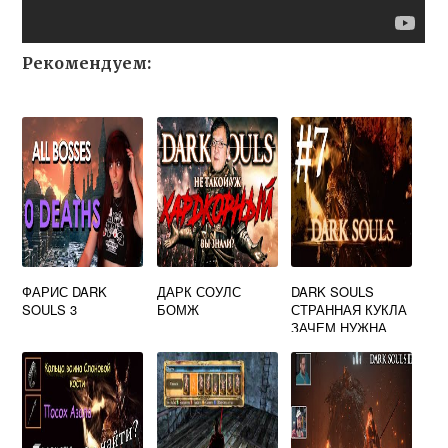
Рекомендуем:
ФАРИС DARK
ДАРК СОУЛС
DARK SOULS
SOULS 3
БОМЖ
СТРАННАЯ КУКЛА
ЗАЧЕМ НУЖНА