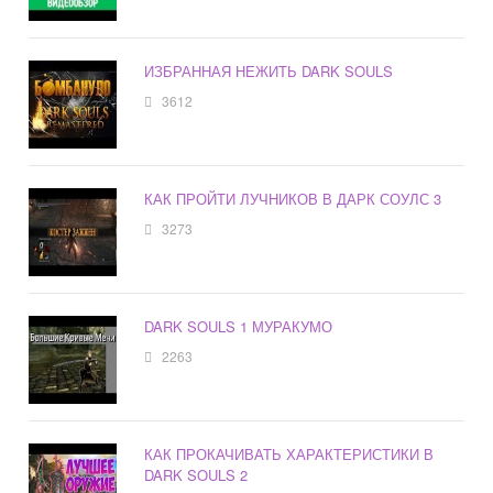
ИЗБРАННАЯ НЕЖИТЬ DARK SOULS
3612
КАК ПРОЙТИ ЛУЧНИКОВ В ДАРК СОУЛС 3
3273
DARK SOULS 1 МУРАКУМО
2263
КАК ПРОКАЧИВАТЬ ХАРАКТЕРИСТИКИ В
DARK SOULS 2