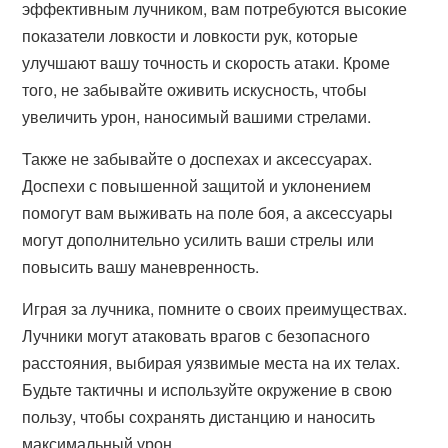
эффективным лучником, вам потребуются высокие
показатели ловкости и ловкости рук, которые
улучшают вашу точность и скорость атаки. Кроме
того, не забывайте оживить искусность, чтобы
увеличить урон, наносимый вашими стрелами.
Также не забывайте о доспехах и аксессуарах.
Доспехи с повышенной защитой и уклонением
помогут вам выживать на поле боя, а аксессуары
могут дополнительно усилить ваши стрелы или
повысить вашу маневренность.
Играя за лучника, помните о своих преимуществах.
Лучники могут атаковать врагов с безопасного
расстояния, выбирая уязвимые места на их телах.
Будьте тактичны и используйте окружение в свою
пользу, чтобы сохранять дистанцию и наносить
максимальный урон.