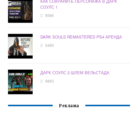
КАК СОХРАНИТЬ ПЕРСОНАЖА В ДАРК
СОУЛС 1
8586
DARK SOULS REMASTERED PS4 АРЕНДА
5485
ДАРК СОУЛС 2 ШЛЕМ ВЕЛЬСТАДА
8865
Реклама