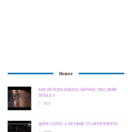
Новое
КАК ИСПОЛЬЗОВАТЬ ЧЕРНОЕ ОКО DARK
SOULS 3
3621
ДАРК СОУЛС 3 ОРУЖИЕ ОТ ИНТЕЛЛЕКТА
4886