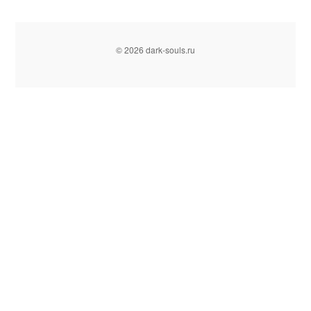
© 2026 dark-souls.ru