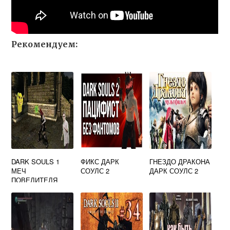
Рекомендуем:
DARK SOULS 1
ФИКС ДАРК
ГНЕЗДО ДРАКОНА
МЕЧ
СОУЛС 2
ДАРК СОУЛС 2
ПОВЕЛИТЕЛЯ
МОГИЛ