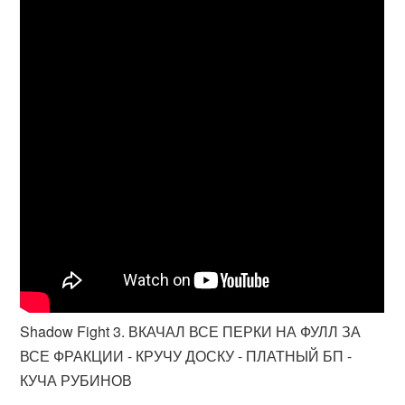
Shadow Fight 3. ВКАЧАЛ ВСЕ ПЕРКИ НА ФУЛЛ ЗА
ВСЕ ФРАКЦИИ - КРУЧУ ДОСКУ - ПЛАТНЫЙ БП -
КУЧА РУБИНОВ