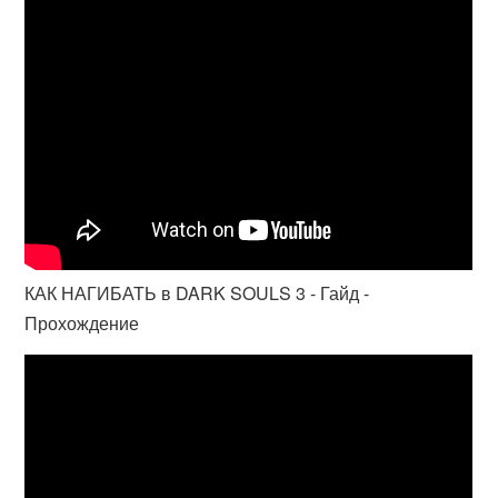
КАК НАГИБАТЬ в DARK SOULS 3 - Гайд -
Прохождение