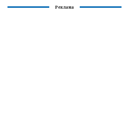
Реклама