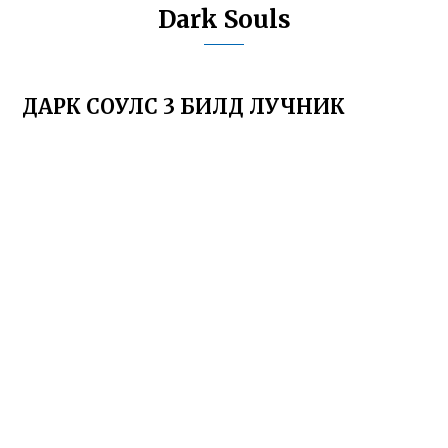
Dark Souls
ДАРК СОУЛС 3 БИЛД ЛУЧНИК