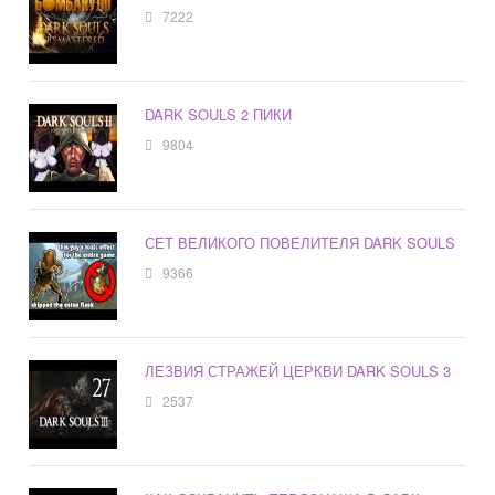
7222
DARK SOULS 2 ПИКИ
9804
СЕТ ВЕЛИКОГО ПОВЕЛИТЕЛЯ DARK SOULS
9366
ЛЕЗВИЯ СТРАЖЕЙ ЦЕРКВИ DARK SOULS 3
2537