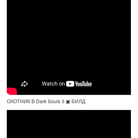
ОХОТНИК В Dark Souls 3 ▣ БИЛД