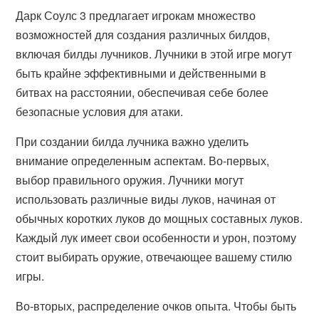
Дарк Соулс 3 предлагает игрокам множество
возможностей для создания различных билдов,
включая билды лучников. Лучники в этой игре могут
быть крайне эффективными и действенными в
битвах на расстоянии, обеспечивая себе более
безопасные условия для атаки.
При создании билда лучника важно уделить
внимание определенным аспектам. Во-первых,
выбор правильного оружия. Лучники могут
использовать различные виды луков, начиная от
обычных коротких луков до мощных составных луков.
Каждый лук имеет свои особенности и урон, поэтому
стоит выбирать оружие, отвечающее вашему стилю
игры.
Во-вторых, распределение очков опыта. Чтобы быть