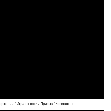
торжений / Игра по сети / Призыв / Ковенанты