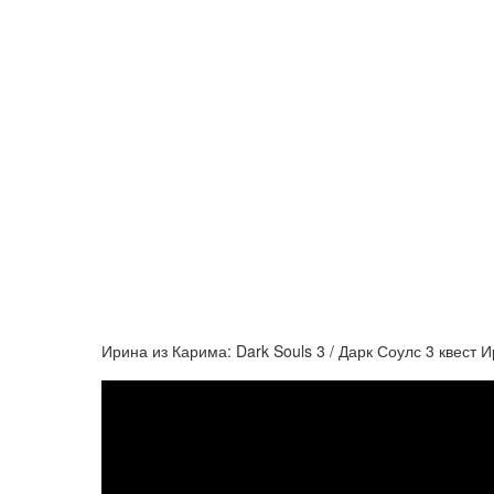
Ирина из Карима: Dark Souls 3 / Дарк Соулс 3 квест 