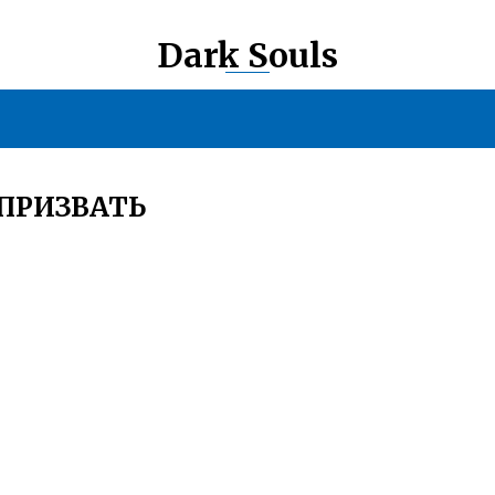
Dark Souls
 ПРИЗВАТЬ