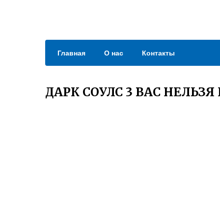
Главная
О нас
Контакты
ДАРК СОУЛС 3 ВАС НЕЛЬЗЯ