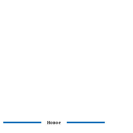
Новое