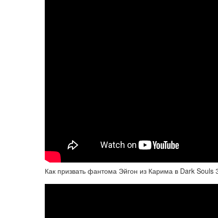
Как призвать фантома Эйгон из Карима в Dark Souls 