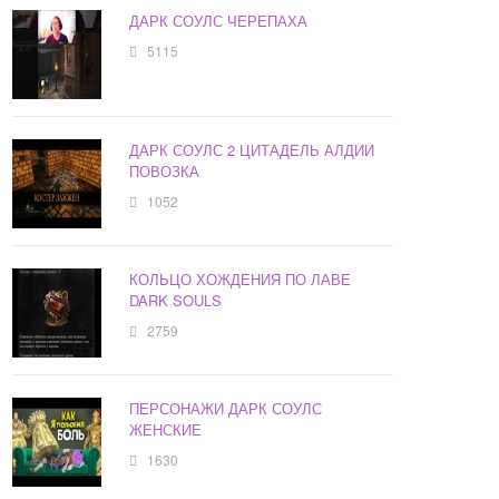
ДАРК СОУЛС ЧЕРЕПАХА
5115
ДАРК СОУЛС 2 ЦИТАДЕЛЬ АЛДИИ
ПОВОЗКА
1052
КОЛЬЦО ХОЖДЕНИЯ ПО ЛАВЕ
DARK SOULS
2759
ПЕРСОНАЖИ ДАРК СОУЛС
ЖЕНСКИЕ
1630