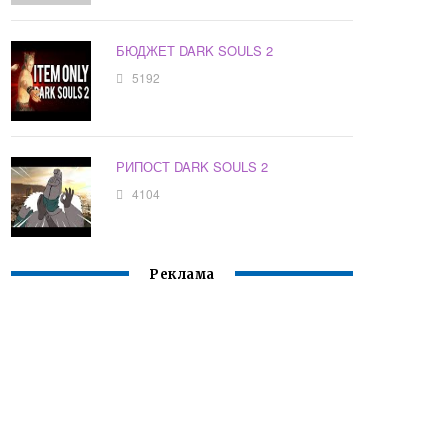
БЮДЖЕТ DARK SOULS 2
5192
РИПОСТ DARK SOULS 2
4104
Реклама