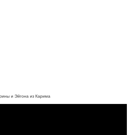
Ирины и Эйгона из Карима