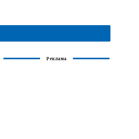
Реклама