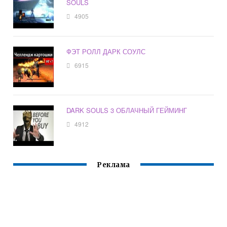
SOULS
4905
ФЭТ РОЛЛ ДАРК СОУЛС
6915
DARK SOULS 3 ОБЛАЧНЫЙ ГЕЙМИНГ
4912
Реклама