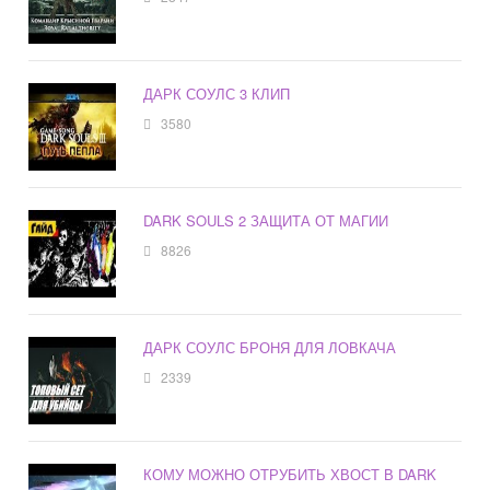
ДАРК СОУЛС 3 КЛИП
3580
DARK SOULS 2 ЗАЩИТА ОТ МАГИИ
8826
ДАРК СОУЛС БРОНЯ ДЛЯ ЛОВКАЧА
2339
КОМУ МОЖНО ОТРУБИТЬ ХВОСТ В DARK