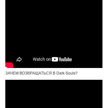
ЗАЧЕМ ВОЗВРАЩАТЬСЯ В Dark Souls?