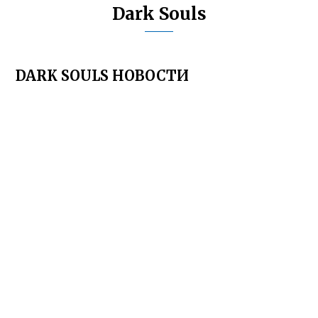
Dark Souls
DARK SOULS НОВОСТИ