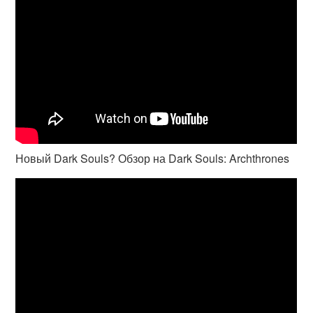
Новый Dark Souls? Обзор на Dark Souls: Archthrones