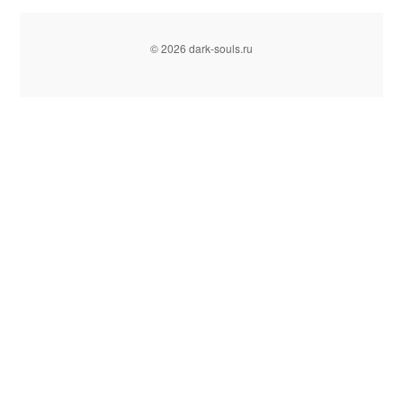
© 2026 dark-souls.ru