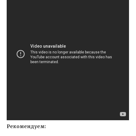
Рекомендуем: