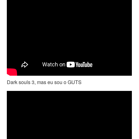
Dark souls 3, mas eu sou o GUTS