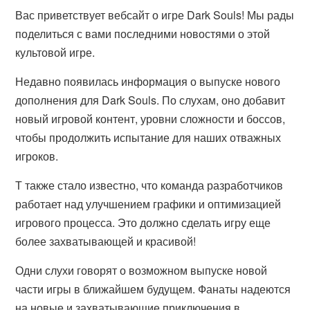
Вас приветствует вебсайт о игре Dark Souls! Мы рады
поделиться с вами последними новостями о этой
культовой игре.
Недавно появилась информация о выпуске нового
дополнения для Dark Souls. По слухам, оно добавит
новый игровой контент, уровни сложности и боссов,
чтобы продолжить испытание для наших отважных
игроков.
Т также стало известно, что команда разработчиков
работает над улучшением графики и оптимизацией
игрового процесса. Это должно сделать игру еще
более захватывающей и красивой!
Одни слухи говорят о возможном выпуске новой
части игры в ближайшем будущем. Фанаты надеются
на новые и захватывающие приключения в