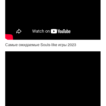
Самые ожидаемые Souls-like игры 2023