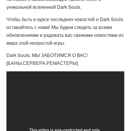
уникальной вселенной Dark Souls.
Чтобы быть в курсе последних новостей о Dark Souls,
оставайтесь с нами! Мы будем следить за всеми
обновлениями и радовать вас свежими новостями из
мира этой непростой игры.
Dark Souls: МЫ ЗАБОТИМСЯ О ВАС!
[БАНЫ.СЕРВЕРА.РЕМАСТЕРЫ]