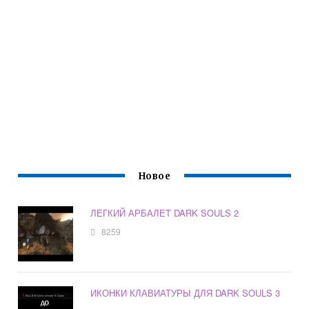
Новое
ЛЕГКИЙ АРБАЛЕТ DARK SOULS 2
8259
ИКОНКИ КЛАВИАТУРЫ ДЛЯ DARK SOULS 3