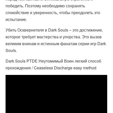
победить. Поэтому необходимо сохранять
спокойствие и уверенность, чтобы преодолеть это
испытание.
Убить Осквернителя в Dark Souls – это достижение,
которое требует мастерства и упорства. Это вызов
великим воинам и истинным фанатам серии игр Dark
Souls.
Dark Souls PTDE Неутомимый Воин легкий способ
прохождения / Ceaseless Discharge easy method