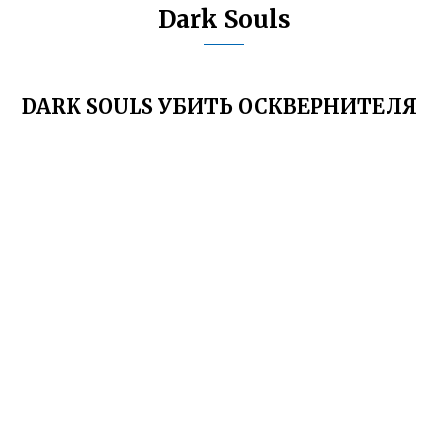
Dark Souls
DARK SOULS УБИТЬ ОСКВЕРНИТЕЛЯ