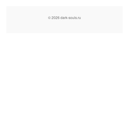
© 2026 dark-souls.ru