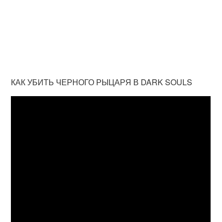
КАК УБИТЬ ЧЕРНОГО РЫЦАРЯ В DARK SOULS