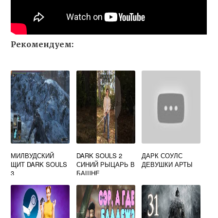
Рекомендуем:
МИЛВУДСКИЙ
DARK SOULS 2
ДАРК СОУЛС
ЩИТ DARK SOULS
СИНИЙ РЫЦАРЬ В
ДЕВУШКИ АРТЫ
3
БАШНЕ