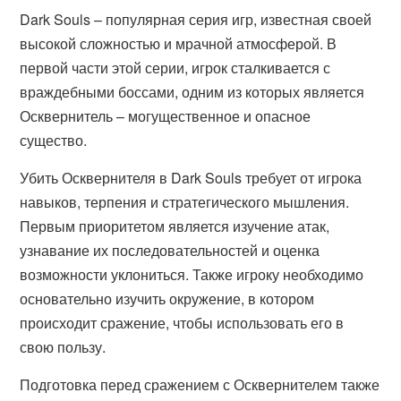
Dark Souls – популярная серия игр, известная своей
высокой сложностью и мрачной атмосферой. В
первой части этой серии, игрок сталкивается с
враждебными боссами, одним из которых является
Осквернитель – могущественное и опасное
существо.
Убить Осквернителя в Dark Souls требует от игрока
навыков, терпения и стратегического мышления.
Первым приоритетом является изучение атак,
узнавание их последовательностей и оценка
возможности уклониться. Также игроку необходимо
основательно изучить окружение, в котором
происходит сражение, чтобы использовать его в
свою пользу.
Подготовка перед сражением с Осквернителем также