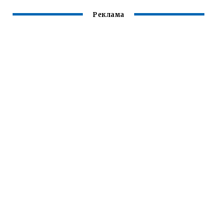
Реклама