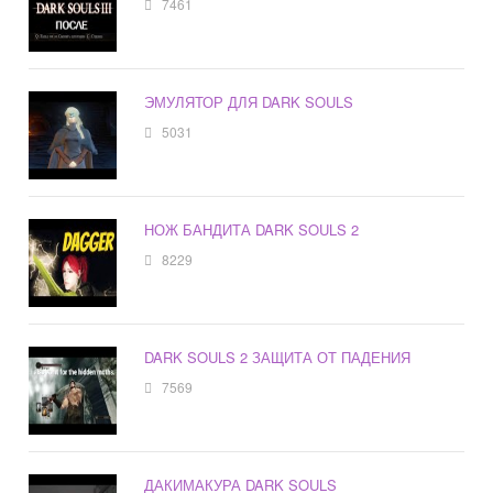
7461
ЭМУЛЯТОР ДЛЯ DARK SOULS
5031
НОЖ БАНДИТА DARK SOULS 2
8229
DARK SOULS 2 ЗАЩИТА ОТ ПАДЕНИЯ
7569
ДАКИМАКУРА DARK SOULS