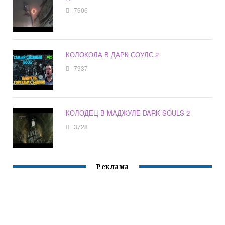
7906
КОЛОКОЛА В ДАРК СОУЛС 2
7937
КОЛОДЕЦ В МАДЖУЛЕ DARK SOULS 2
3728
Реклама