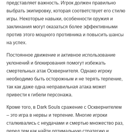
представляет важность. Игрок должен правильно
выбрать экипировку, которая соответствует его стилю
игры. Некоторые навыки, особенности оружия и
заклинания могут оказаться более эффективными
против этого мощного противника и повысить шансы
на успех.
Постоянное движение и активное использование
уклонений и блокирования помогут избежать
смертельных атак Осквернителя. Однако игроку
необходимо быть осторожным и не терять терпение,
так как даже одна неправильная атака может
привести к гибели персонажа.
Кроме того, в Dark Souls сражение с Осквернителем
– это игра в нервы и терпение. Многие игроки
сталкивались с неудачами и смертью множество раз,
перед тем как найти оптимальную стратегию и