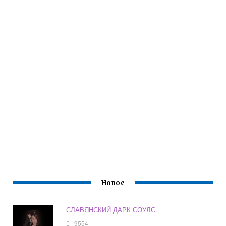
Новое
СЛАВЯНСКИЙ ДАРК СОУЛС
9554