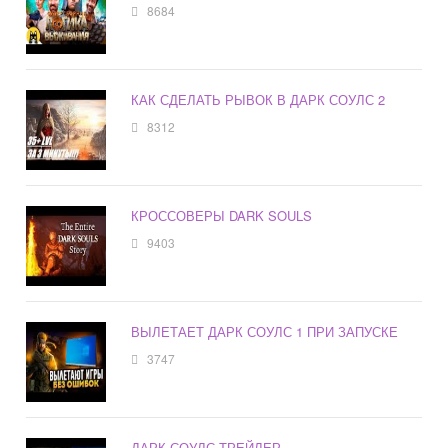
8684
КАК СДЕЛАТЬ РЫВОК В ДАРК СОУЛС 2
8312
КРОССОВЕРЫ DARK SOULS
9403
ВЫЛЕТАЕТ ДАРК СОУЛС 1 ПРИ ЗАПУСКЕ
3747
ДАРК СОУЛС ТРЕЙЛЕР