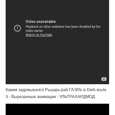
Каким задумывался Рыцарь-раб ГАЭЛЬ в Dark souls
3 - Вырезанные анимации - УЛЬТРАХАРДМОД