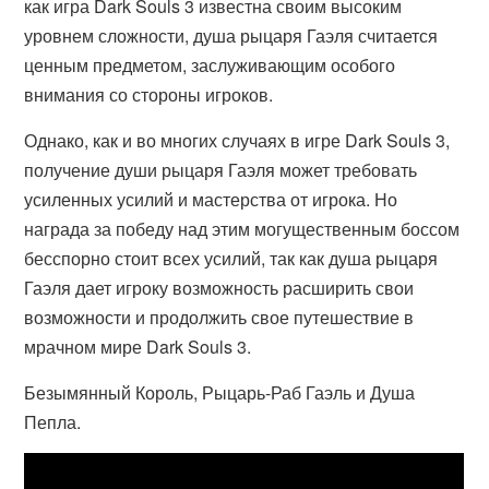
как игра Dark Souls 3 известна своим высоким
уровнем сложности, душа рыцаря Гаэля считается
ценным предметом, заслуживающим особого
внимания со стороны игроков.
Однако, как и во многих случаях в игре Dark Souls 3,
получение души рыцаря Гаэля может требовать
усиленных усилий и мастерства от игрока. Но
награда за победу над этим могущественным боссом
бесспорно стоит всех усилий, так как душа рыцаря
Гаэля дает игроку возможность расширить свои
возможности и продолжить свое путешествие в
мрачном мире Dark Souls 3.
Безымянный Король, Рыцарь-Раб Гаэль и Душа
Пепла.