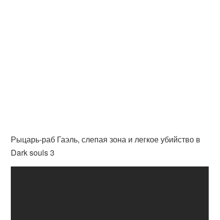
Рыцарь-раб Гаэль, слепая зона и легкое убийство в
Dark souls 3