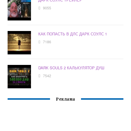
9055
КАК ПОПАСТЬ В ДЛС ДАРК СОУЛС 1
7186
DARK SOULS 2 КАЛЬКУЛЯТОР ДУШ
7542
Реклама