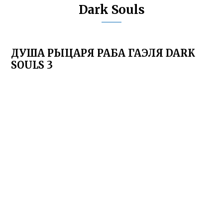
Dark Souls
ДУША РЫЦАРЯ РАБА ГАЭЛЯ DARK
SOULS 3