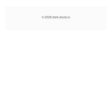
© 2026 dark-souls.ru