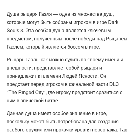
Душа рыцаря Гаэля — одна из множества душ,
которые могут быть собраны игроком в игре Dark
Souls 3. Эта особая душа является ключевым
предметом, полученным после победы над Рыцарем
Гаэлем, который является боссом в игре.
Рыцарь Гаэль, как можно судить по своему имени и
внешности, представляет собой рыцаря и
принадлежит к племени Людей Ясности. Он
предстает перед игроком в финальной части DLC
"The Ringed City", где игроку предстоит сразиться с
ним в эпической битве.
Данная душа имеет особое значение в игре,
поскольку может быть потребована для создания
особого оружия или прокачки уровня персонажа. Так