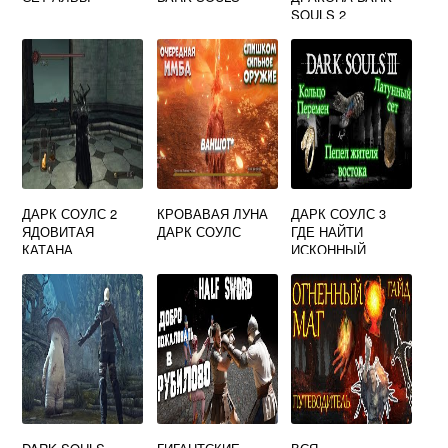
SOULS 2
ДАРК СОУЛС 2
КРОВАВАЯ ЛУНА
ДАРК СОУЛС 3
ЯДОВИТАЯ
ДАРК СОУЛС
ГДЕ НАЙТИ
КАТАНА
ИСКОННЫЙ
ПЕПЕЛ