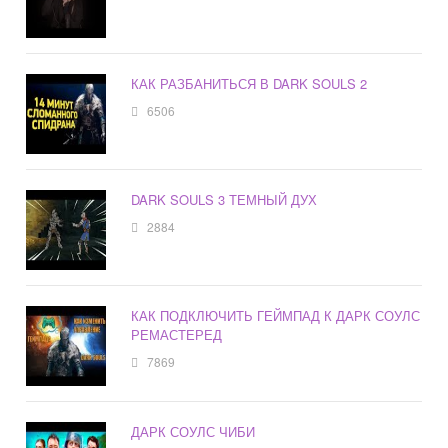
КАК РАЗБАНИТЬСЯ В DARK SOULS 2
6506
DARK SOULS 3 ТЕМНЫЙ ДУХ
2884
КАК ПОДКЛЮЧИТЬ ГЕЙМПАД К ДАРК СОУЛС
РЕМАСТЕРЕД
7869
ДАРК СОУЛС ЧИБИ