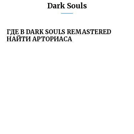
Dark Souls
ГДЕ В DARK SOULS REMASTERED
НАЙТИ АРТОРИАСА