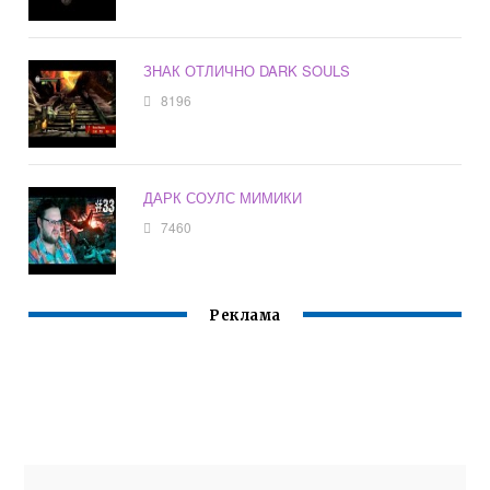
ЗНАК ОТЛИЧНО DARK SOULS
8196
ДАРК СОУЛС МИМИКИ
7460
Реклама