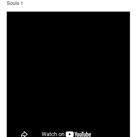
Souls 1