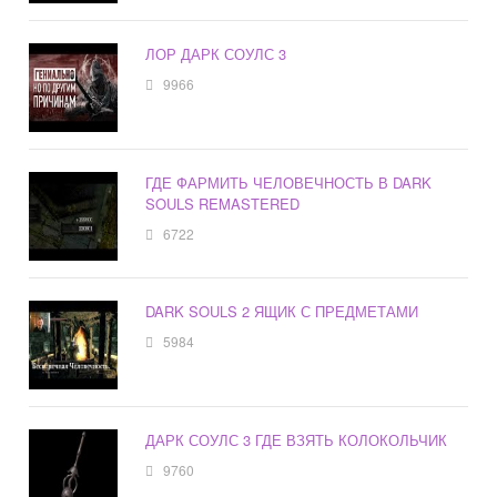
ЛОР ДАРК СОУЛС 3
9966
ГДЕ ФАРМИТЬ ЧЕЛОВЕЧНОСТЬ В DARK
SOULS REMASTERED
6722
DARK SOULS 2 ЯЩИК С ПРЕДМЕТАМИ
5984
ДАРК СОУЛС 3 ГДЕ ВЗЯТЬ КОЛОКОЛЬЧИК
9760