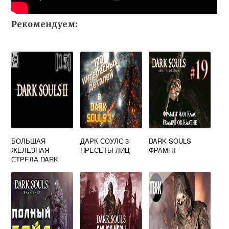
Рекомендуем:
БОЛЬШАЯ
ДАРК СОУЛС 3
DARK SOULS
ЖЕЛЕЗНАЯ
ПРЕСЕТЫ ЛИЦ
ФРАМПТ
СТРЕЛА DARK
SOULS 2