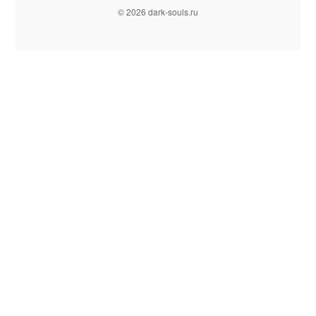
© 2026 dark-souls.ru