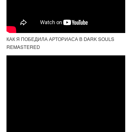
КАК Я ПОБЕДИЛА АРТОРИАСА В DARK SOULS
REMASTERED