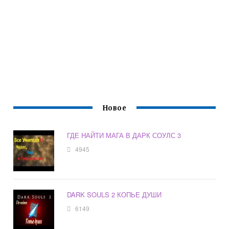
Новое
ГДЕ НАЙТИ МАГА В ДАРК СОУЛС 3
4945
DARK SOULS 2 КОПЬЕ ДУШИ
6149