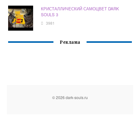
КРИСТАЛЛИЧЕСКИЙ САМОЦВЕТ DARK
SOULS 3
3981
Реклама
© 2026 dark-souls.ru