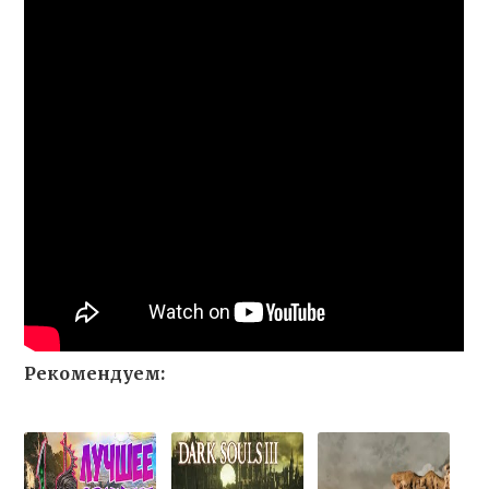
Рекомендуем: