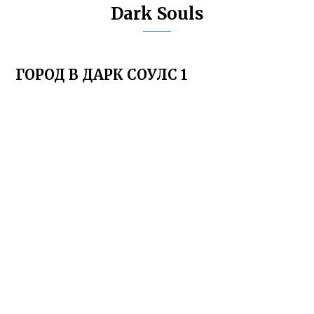
Dark Souls
ГОРОД В ДАРК СОУЛС 1