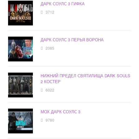
ДАРК СОУЛС 3 ГИФКА
3712
ДАРК СОУЛС 3 ПЕРЬЯ ВОРОНА
2085
НИЖНИЙ ПРЕДЕЛ СВЯТИЛИЩА DARK SOULS
2 КОСТЕР
6022
МОХ ДАРК СОУЛС 3
9780