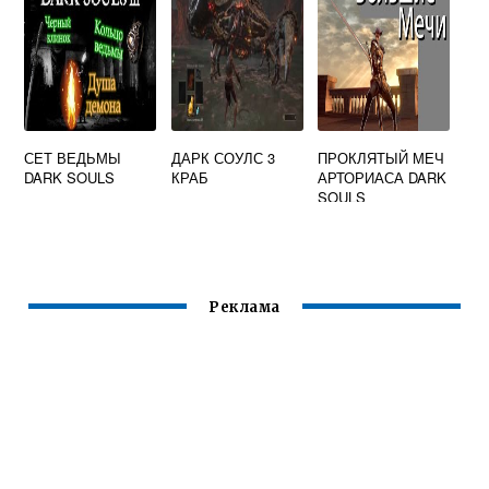
СЕТ ВЕДЬМЫ
ДАРК СОУЛС 3
ПРОКЛЯТЫЙ МЕЧ
DARK SOULS
КРАБ
АРТОРИАСА DARK
SOULS
REMASTERED
Реклама