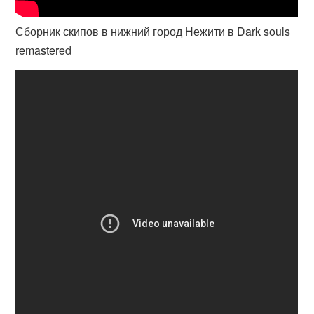
Сборник скипов в нижний город Нежити в Dark souls
remastered