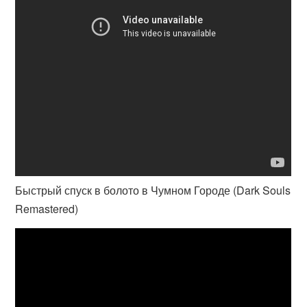
Быстрый спуск в болото в Чумном Городе (Dark Souls
Remastered)