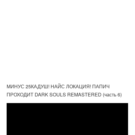
МИНУС 25КАДУШ! НАЙС ЛОКАЦИЯ! ПАПИЧ
ПРОХОДИТ DARK SOULS REMASTERED (часть 6)