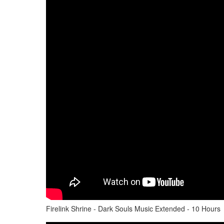
Firelink Shrine - Dark Souls Music Extended - 10 Hours