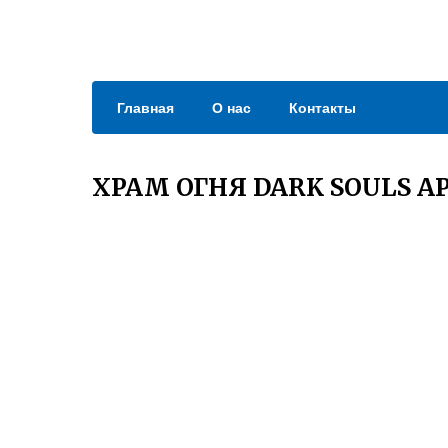
Главная
О нас
Контакты
ХРАМ ОГНЯ DARK SOULS А