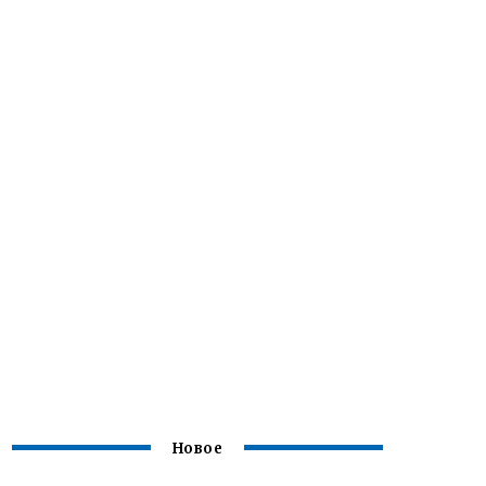
Новое