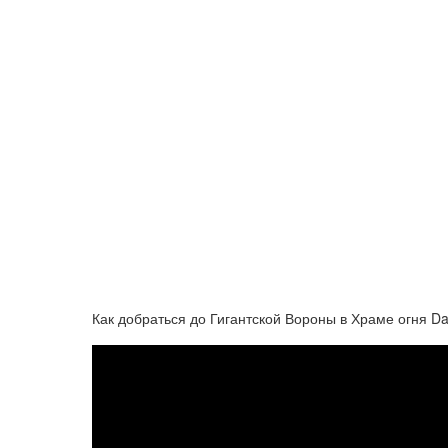
Как добраться до Гигантской Вороны в Храме огня Dar