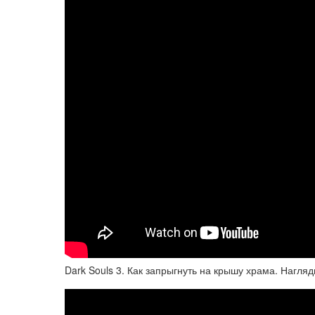
Dark Souls 3. Как запрыгнуть на крышу храма. Нагляд