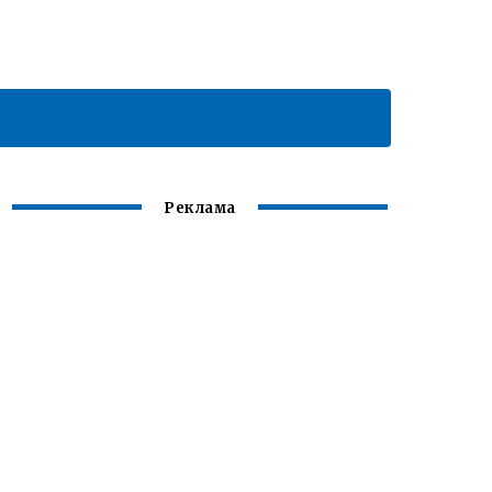
Реклама