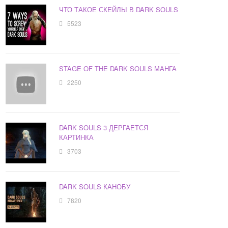
ЧТО ТАКОЕ СКЕЙЛЫ В DARK SOULS
5523
STAGE OF THE DARK SOULS МАНГА
2250
DARK SOULS 3 ДЕРГАЕТСЯ
КАРТИНКА
3703
DARK SOULS КАНОБУ
7820