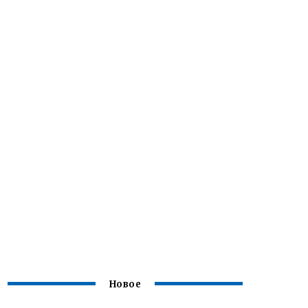
Новое