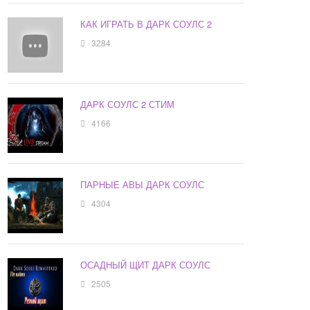
КАК ИГРАТЬ В ДАРК СОУЛС 2
3284
ДАРК СОУЛС 2 СТИМ
4166
ПАРНЫЕ АВЫ ДАРК СОУЛС
4304
ОСАДНЫЙ ЩИТ ДАРК СОУЛС
2505