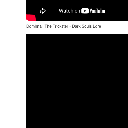
Domhnall The Trickster - Dark Souls Lore