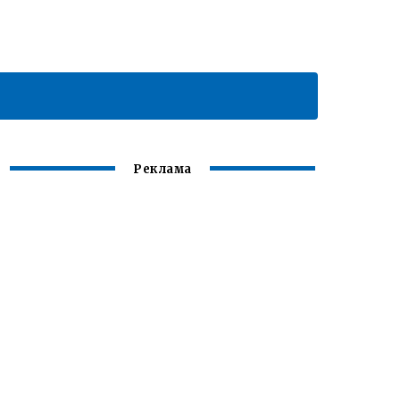
Реклама