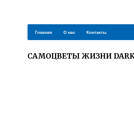
Главная
О нас
Контакты
САМОЦВЕТЫ ЖИЗНИ DARK