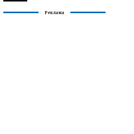
Реклама