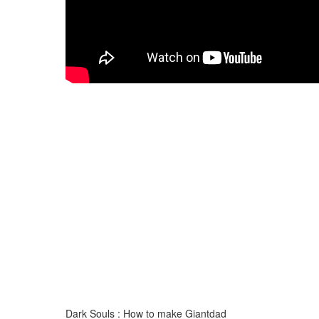
Dark Souls : How to make Giantdad