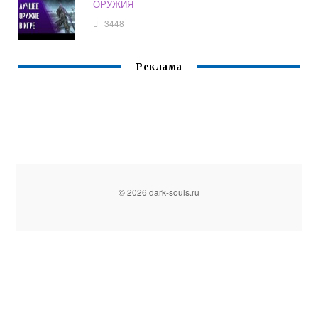
ОРУЖИЯ
3448
Реклама
© 2026 dark-souls.ru