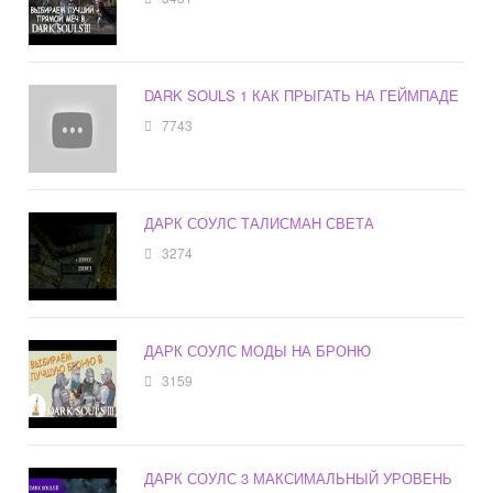
DARK SOULS 1 КАК ПРЫГАТЬ НА ГЕЙМПАДЕ
7743
ДАРК СОУЛС ТАЛИСМАН СВЕТА
3274
ДАРК СОУЛС МОДЫ НА БРОНЮ
3159
ДАРК СОУЛС 3 МАКСИМАЛЬНЫЙ УРОВЕНЬ