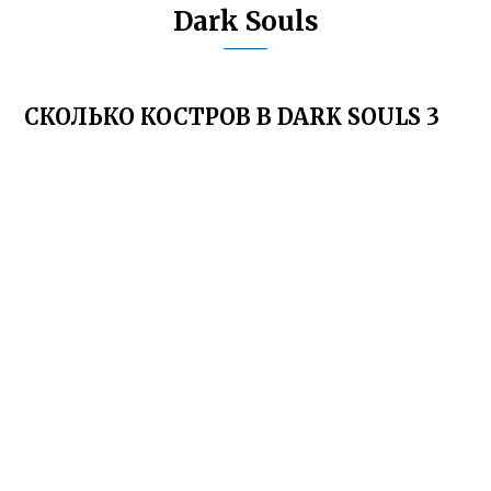
Dark Souls
СКОЛЬКО КОСТРОВ В DARK SOULS 3