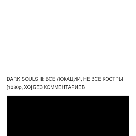
DARK SOULS III: ВСЕ ЛОКАЦИИ, НЕ ВСЕ КОСТРЫ
[1080p, XO] БЕЗ КОММЕНТАРИЕВ