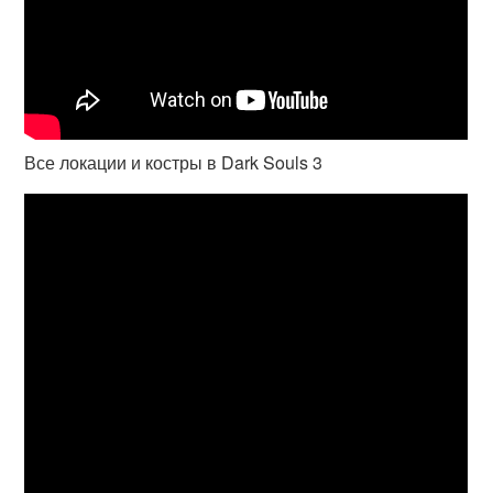
Все локации и костры в Dark Souls 3