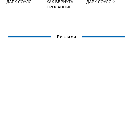
ДАРК СОУЛС
КАК ВЕРНУТЬ
ДАРК СОУЛС 2
ПРОДАННЫЕ
ВЕЩИ
Реклама