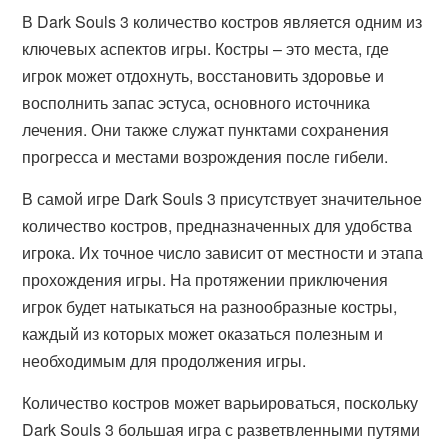
В Dark Souls 3 количество костров является одним из
ключевых аспектов игры. Костры – это места, где
игрок может отдохнуть, восстановить здоровье и
восполнить запас эстуса, основного источника
лечения. Они также служат пунктами сохранения
прогресса и местами возрождения после гибели.
В самой игре Dark Souls 3 присутствует значительное
количество костров, предназначенных для удобства
игрока. Их точное число зависит от местности и этапа
прохождения игры. На протяжении приключения
игрок будет натыкаться на разнообразные костры,
каждый из которых может оказаться полезным и
необходимым для продолжения игры.
Количество костров может варьироваться, поскольку
Dark Souls 3 большая игра с разветвленными путями