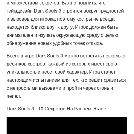
и множеством секретов. Важно помнить, что
геймдизайн Dark Souls 3 строится вокруг трудностей
и вызовов для игрока, поэтому костры не всегда
находятся близко друг к другу. Игрок должен быть
внимателен и изучать окружающую среду с целью
обнаружения новых удобных точек отдыха.
Всего в игре Dark Souls 3 можно встретить несколько
десятков костров, каждый из которых имеет свою
уникальность и несет свой характер. Игра станет
настоящим испытанием для тех, кто решит сразиться
с непростыми вызовами и пройти через огонь и
пепел.
Dark Souls 3 - 10 Секретов На Раннем Этапе