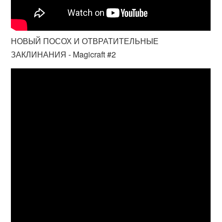
НОВЫЙ ПОСОХ И ОТВРАТИТЕЛЬНЫЕ
ЗАКЛИНАНИЯ - Magicraft #2