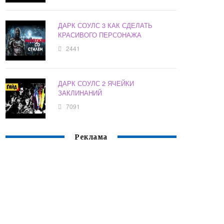
ДАРК СОУЛС 3 КАК СДЕЛАТЬ
КРАСИВОГО ПЕРСОНАЖА
2441
ДАРК СОУЛС 2 ЯЧЕЙКИ
ЗАКЛИНАНИЙ
7091
Реклама