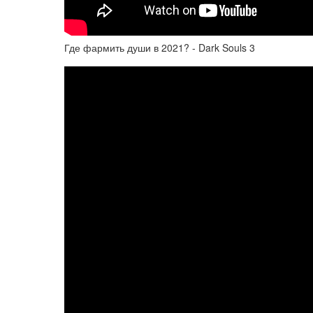
Где фармить души в 2021? - Dark Souls 3