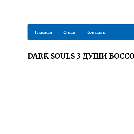
Главная
О нас
Контакты
DARK SOULS 3 ДУШИ БОСС