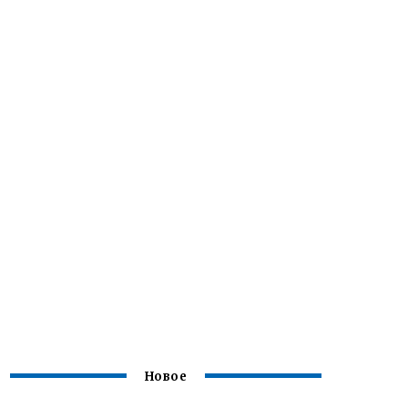
Новое