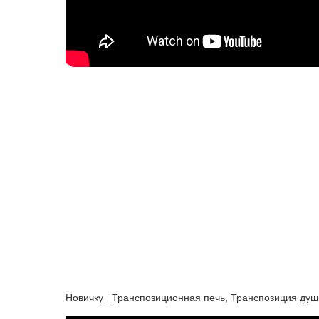
Новичку_ Транспозиционная печь, Транспозиция душ