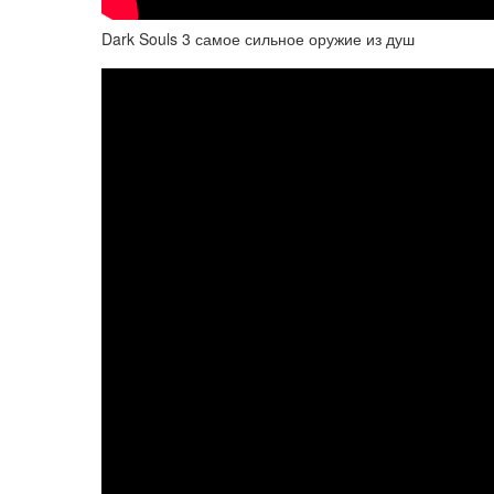
Dark Souls 3 самое сильное оружие из душ