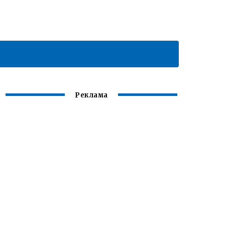
Реклама