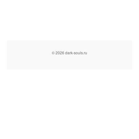
© 2026 dark-souls.ru