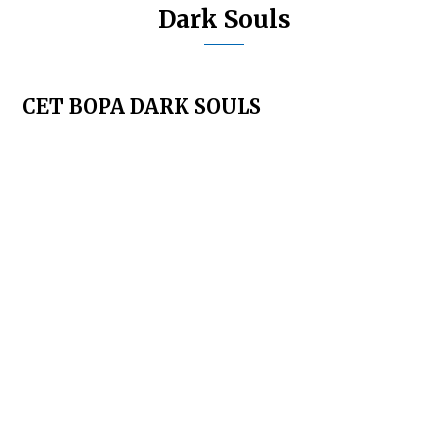
Dark Souls
СЕТ ВОРА DARK SOULS