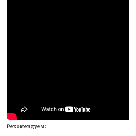
Рекомендуем: