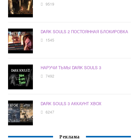
9519
DARK SOULS 2 ПОСТОЯННАЯ БЛОКИРОВКА
1545
НАРУЧИ ТЬМЫ DARK SOULS 3
7492
DARK SOULS 3 АККАУНТ XBOX
6247
Реклама