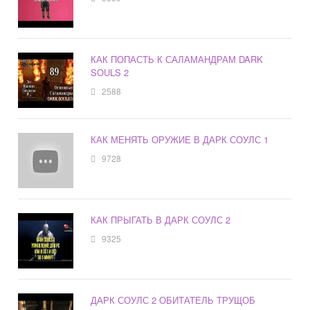
КАК ПОПАСТЬ К САЛАМАНДРАМ DARK
SOULS 2
2588
КАК МЕНЯТЬ ОРУЖИЕ В ДАРК СОУЛС 1
9728
КАК ПРЫГАТЬ В ДАРК СОУЛС 2
9325
ДАРК СОУЛС 2 ОБИТАТЕЛЬ ТРУЩОБ