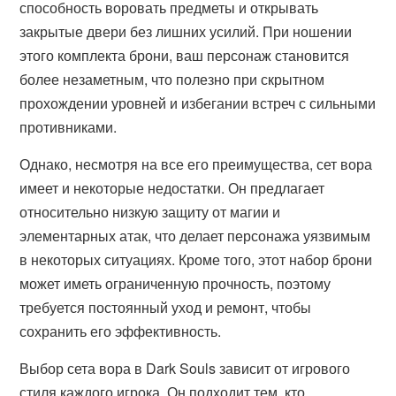
способность воровать предметы и открывать
закрытые двери без лишних усилий. При ношении
этого комплекта брони, ваш персонаж становится
более незаметным, что полезно при скрытном
прохождении уровней и избегании встреч с сильными
противниками.
Однако, несмотря на все его преимущества, сет вора
имеет и некоторые недостатки. Он предлагает
относительно низкую защиту от магии и
элементарных атак, что делает персонажа уязвимым
в некоторых ситуациях. Кроме того, этот набор брони
может иметь ограниченную прочность, поэтому
требуется постоянный уход и ремонт, чтобы
сохранить его эффективность.
Выбор сета вора в Dark Souls зависит от игрового
стиля каждого игрока. Он подходит тем, кто