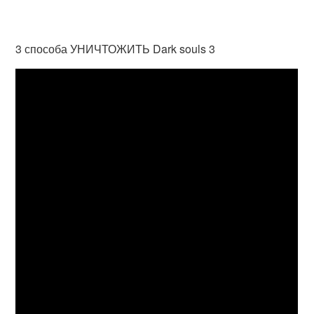
3 способа УНИЧТОЖИТЬ Dark souls 3