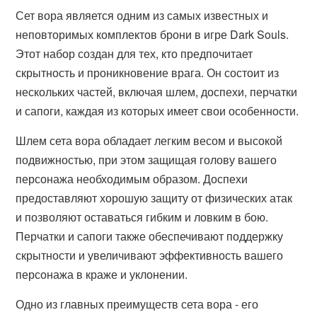
Сет вора является одним из самых известных и
неповторимых комплектов брони в игре Dark Souls.
Этот набор создан для тех, кто предпочитает
скрытность и проникновение врага. Он состоит из
нескольких частей, включая шлем, доспехи, перчатки
и сапоги, каждая из которых имеет свои особенности.
Шлем сета вора обладает легким весом и высокой
подвижностью, при этом защищая голову вашего
персонажа необходимым образом. Доспехи
предоставляют хорошую защиту от физических атак
и позволяют оставаться гибким и ловким в бою.
Перчатки и сапоги также обеспечивают поддержку
скрытности и увеличивают эффективность вашего
персонажа в краже и уклонении.
Одно из главных преимуществ сета вора - его