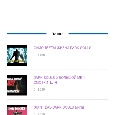
Новое
САМОЦВЕТЫ ЖИЗНИ DARK SOULS
1168
DARK SOULS 2 БОЛЬШОЙ МЕЧ
СМОТРИТЕЛЯ
8085
GIANT DAD DARK SOULS БИЛД
9559