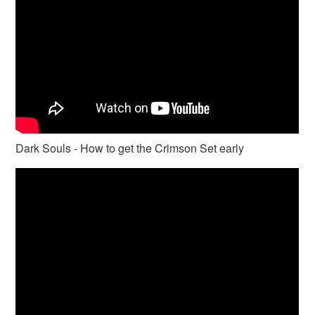
Dark Souls - How to get the Crimson Set early