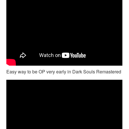
Easy way to be OP very early in Dark Souls Remastered