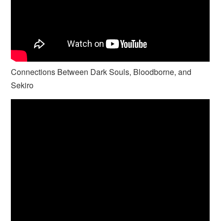
Connections Between Dark Souls, Bloodborne, and
Sekiro