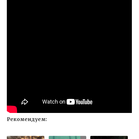
Рекомендуем: