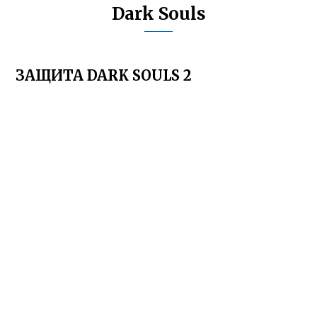
Dark Souls
ЗАЩИТА DARK SOULS 2