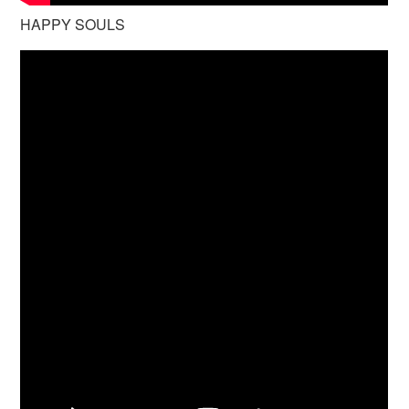
HAPPY SOULS