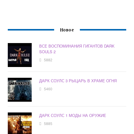
Новое
ВСЕ ВОСПОМИНАНИЯ ГИГАНТОВ DARK
SOULS 2
5882
ДАРК СОУЛС 3 РЫЦАРЬ В ХРАМЕ ОГНЯ
5460
ДАРК СОУЛС 1 МОДЫ НА ОРУЖИЕ
5885