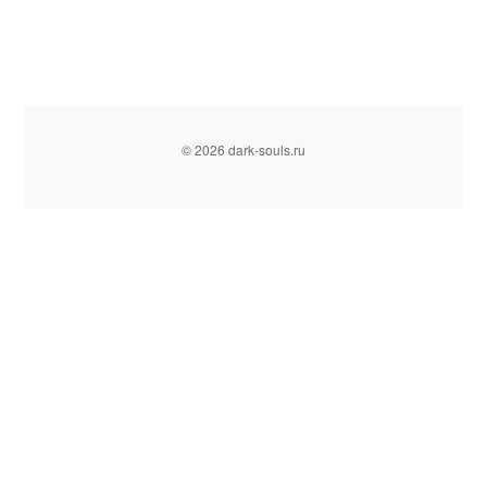
© 2026 dark-souls.ru