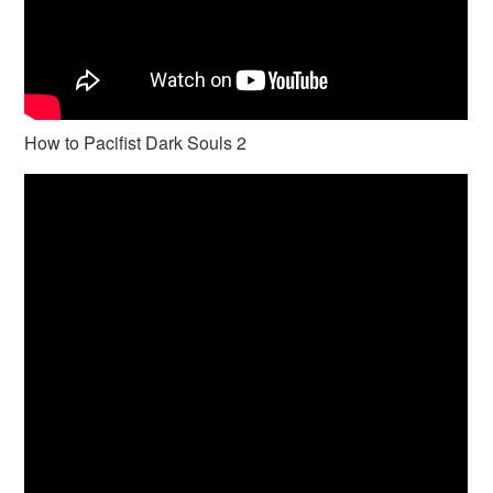
How to Pacifist Dark Souls 2