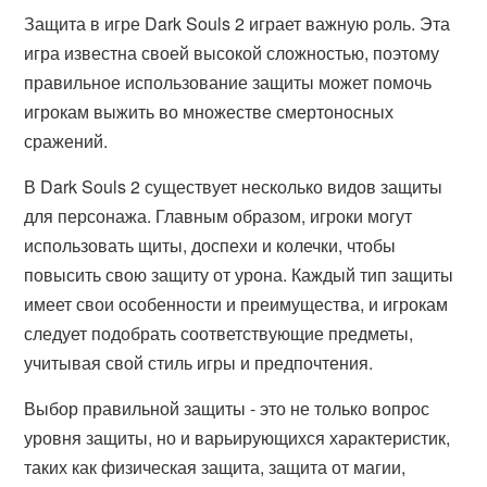
Защита в игре Dark Souls 2 играет важную роль. Эта
игра известна своей высокой сложностью, поэтому
правильное использование защиты может помочь
игрокам выжить во множестве смертоносных
сражений.
В Dark Souls 2 существует несколько видов защиты
для персонажа. Главным образом, игроки могут
использовать щиты, доспехи и колечки, чтобы
повысить свою защиту от урона. Каждый тип защиты
имеет свои особенности и преимущества, и игрокам
следует подобрать соответствующие предметы,
учитывая свой стиль игры и предпочтения.
Выбор правильной защиты - это не только вопрос
уровня защиты, но и варьирующихся характеристик,
таких как физическая защита, защита от магии,