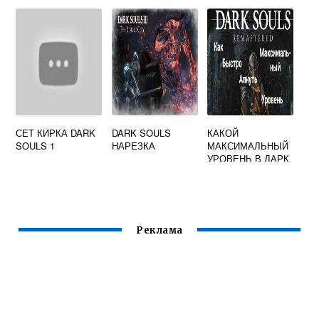
СЕТ КИРКА DARK
DARK SOULS
КАКОЙ
SOULS 1
НАРЕЗКА
МАКСИМАЛЬНЫЙ
УРОВЕНЬ В ДАРК
СОУЛС 1
Реклама