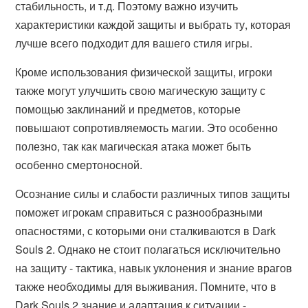
стабильность, и т.д. Поэтому важно изучить
характеристики каждой защиты и выбрать ту, которая
лучше всего подходит для вашего стиля игры.
Кроме использования физической защиты, игроки
также могут улучшить свою магическую защиту с
помощью заклинаний и предметов, которые
повышают сопротивляемость магии. Это особенно
полезно, так как магическая атака может быть
особенно смертоносной.
Осознание силы и слабости различных типов защиты
поможет игрокам справиться с разнообразными
опасностями, с которыми они сталкиваются в Dark
Souls 2. Однако не стоит полагаться исключительно
на защиту - тактика, навык уклонения и знание врагов
также необходимы для выживания. Помните, что в
Dark Souls 2 знание и адаптация к ситуации -