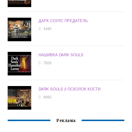
ДАРК СОУЛС ПРЕДАТЕЛЬ
4485
НАШИВКА DARK SOULS
7828
DARK SOULS 2 ОСКОЛОК КОСТИ
9965
Реклама