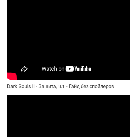
Dark Souls II - Защита, ч.1 - Гайд без спойлеров