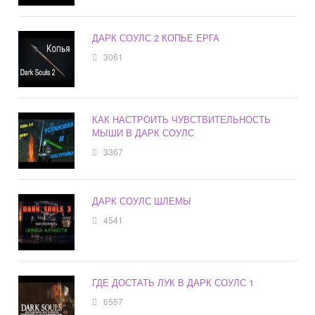
ДАРК СОУЛС 2 КОПЬЕ ЕРГА
3061
КАК НАСТРОИТЬ ЧУВСТВИТЕЛЬНОСТЬ
МЫШИ В ДАРК СОУЛС
3367
ДАРК СОУЛС ШЛЕМЫ
4541
ГДЕ ДОСТАТЬ ЛУК В ДАРК СОУЛС 1
6557